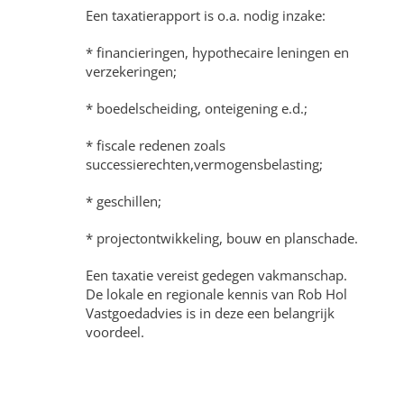
Een taxatierapport is o.a. nodig inzake:
* financieringen, hypothecaire leningen en
verzekeringen;
* boedelscheiding, onteigening e.d.;
* fiscale redenen zoals
successierechten,vermogensbelasting;
* geschillen;
* projectontwikkeling, bouw en planschade.
Een taxatie vereist gedegen vakmanschap.
De lokale en regionale kennis van Rob Hol
Vastgoedadvies is in deze een belangrijk
voordeel.