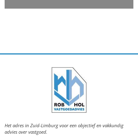
Het adres in Zuid-Limburg voor een objectief en vakkundig
advies over vastgoed.