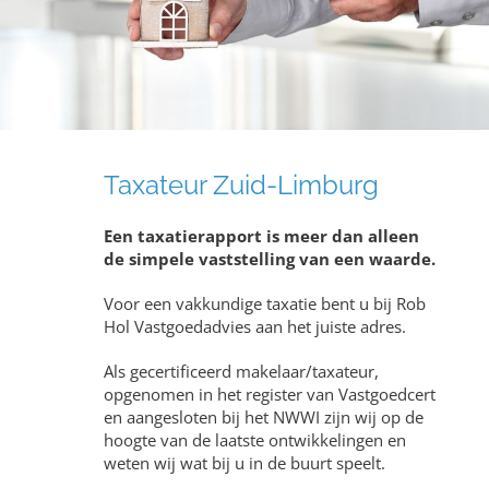
Taxateur Zuid-Limburg
Een taxatierapport is meer dan alleen
de simpele vaststelling van een waarde.
Voor een vakkundige taxatie bent u bij Rob
Hol Vastgoedadvies aan het juiste adres.
Als gecertificeerd makelaar/taxateur,
opgenomen in het register van Vastgoedcert
en aangesloten bij het NWWI zijn wij op de
hoogte van de laatste ontwikkelingen en
weten wij wat bij u in de buurt speelt.