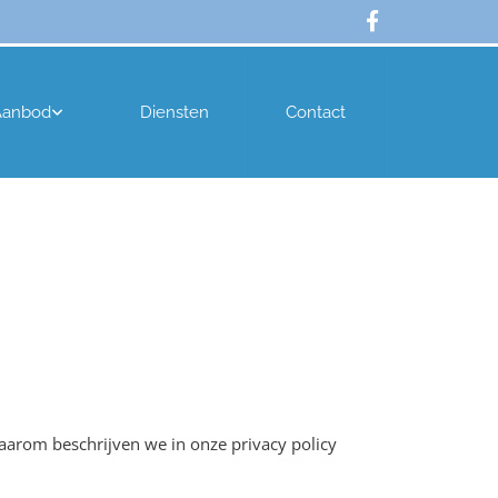
Aanbod
Diensten
Contact
Daarom beschrijven we in onze privacy policy