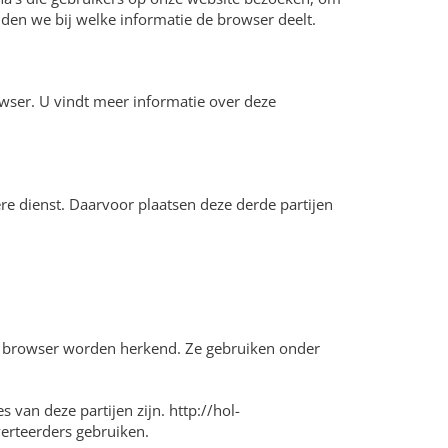
den we bij welke informatie de browser deelt.
wser. U vindt meer informatie over deze
re dienst. Daarvoor plaatsen deze derde partijen
uw browser worden herkend. Ze gebruiken onder
van deze partijen zijn. http://hol-
verteerders gebruiken.