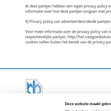
Al deze partijen hebben een eigen privacy policy 
informatie over hoe deze partijen omgaan met priv
9) Privacy policy van adverteerders/derde partijen
Voor meer informatie over de privacy policy van o
respectievelijke partijen. http://hol-vastgoedadvi
cookies vallen buiten het bereik van de privacy po
Deze website maakt gebru